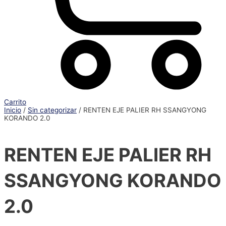
Carrito
Inicio
/
Sin categorizar
/ RENTEN EJE PALIER RH SSANGYONG
KORANDO 2.0
RENTEN EJE PALIER RH
SSANGYONG KORANDO
2.0