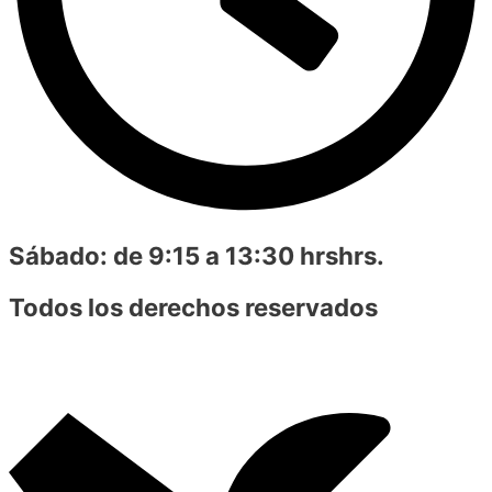
Sábado:
de 9:15 a 13:30 hrshrs.
Todos los derechos reservados