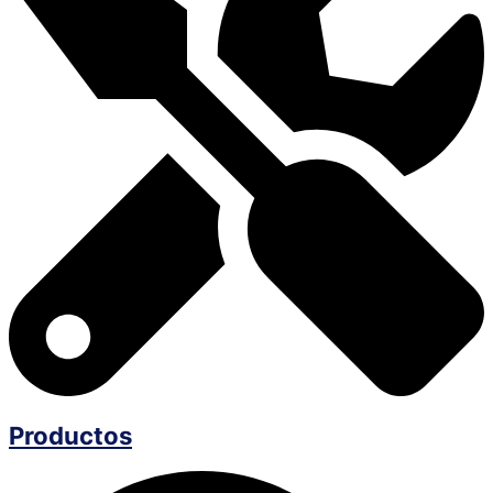
Productos