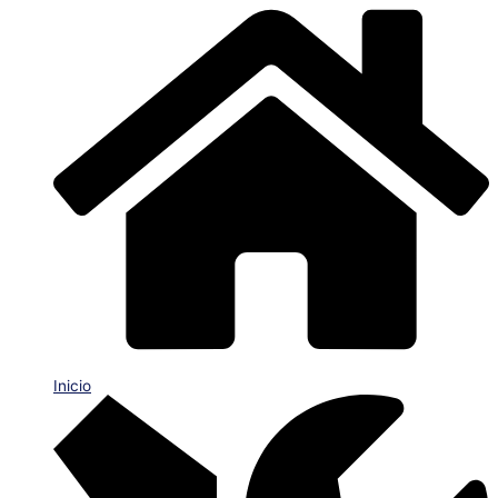
Inicio