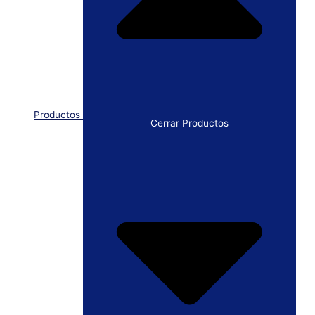
Productos
Cerrar Productos