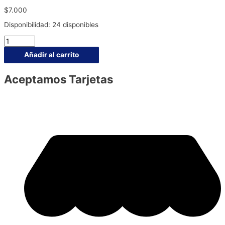
$
7.000
Disponibilidad:
24 disponibles
Añadir al carrito
Aceptamos Tarjetas