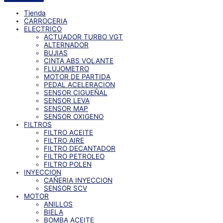
Tienda
CARROCERIA
ELECTRICO
ACTUADOR TURBO VGT
ALTERNADOR
BUJIAS
CINTA ABS VOLANTE
FLUJOMETRO
MOTOR DE PARTIDA
PEDAL ACELERACION
SENSOR CIGUEÑAL
SENSOR LEVA
SENSOR MAP
SENSOR OXIGENO
FILTROS
FILTRO ACEITE
FILTRO AIRE
FILTRO DECANTADOR
FILTRO PETROLEO
FILTRO POLEN
INYECCION
CAÑERIA INYECCION
SENSOR SCV
MOTOR
ANILLOS
BIELA
BOMBA ACEITE