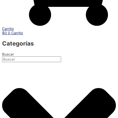
Carrito
$
0
0
Carrito
Categorías
Buscar