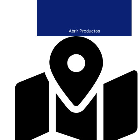
Abrir Productos