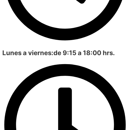
Lunes a viernes:
de 9:15 a 18:00 hrs.