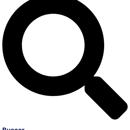
Buscar