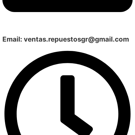
Email:
ventas.repuestosgr@gmail.com