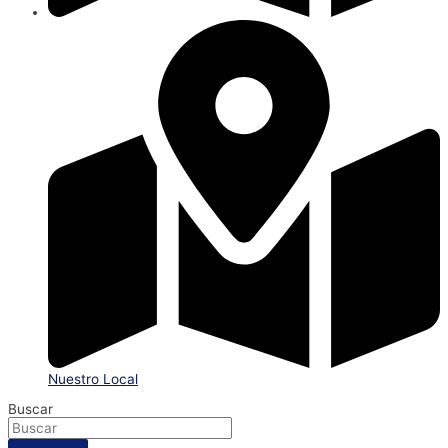
Nuestro Local
Buscar