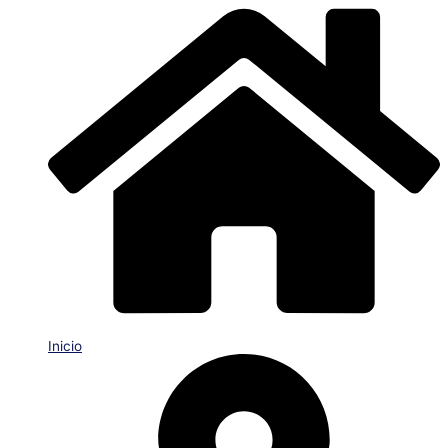
Inicio