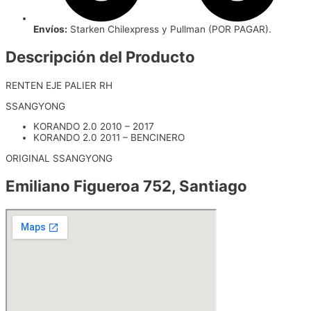
Envíos:
Starken Chilexpress y Pullman (POR PAGAR).
Descripción del Producto
RENTEN EJE PALIER RH
SSANGYONG
KORANDO 2.0 2010 – 2017
KORANDO 2.0 2011 – BENCINERO
ORIGINAL SSANGYONG
Emiliano Figueroa 752, Santiago