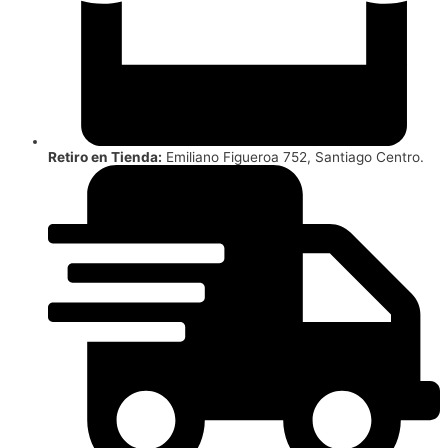
Retiro en Tienda:
Emiliano Figueroa 752, Santiago Centro.