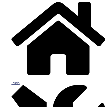
Inicio