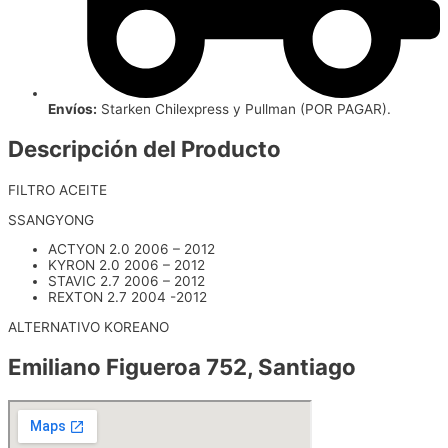
Envíos:
Starken Chilexpress y Pullman (POR PAGAR).
Descripción del Producto
FILTRO ACEITE
SSANGYONG
ACTYON 2.0 2006 – 2012
KYRON 2.0 2006 – 2012
STAVIC 2.7 2006 – 2012
REXTON 2.7 2004 -2012
ALTERNATIVO KOREANO
Emiliano Figueroa 752, Santiago