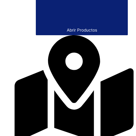
Abrir Productos