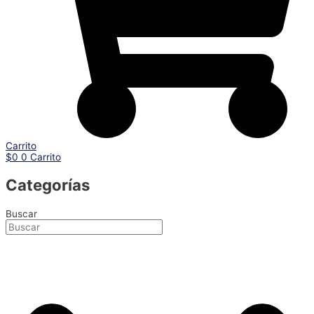
Carrito
$
0
0
Carrito
Categorías
Buscar