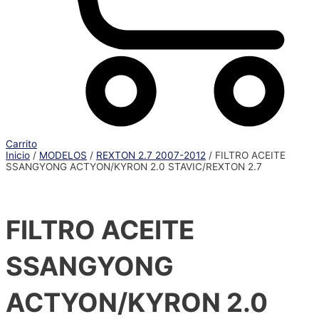
Carrito
Inicio
/
MODELOS
/
REXTON 2.7 2007-2012
/ FILTRO ACEITE
SSANGYONG ACTYON/KYRON 2.0 STAVIC/REXTON 2.7
FILTRO ACEITE
SSANGYONG
ACTYON/KYRON 2.0