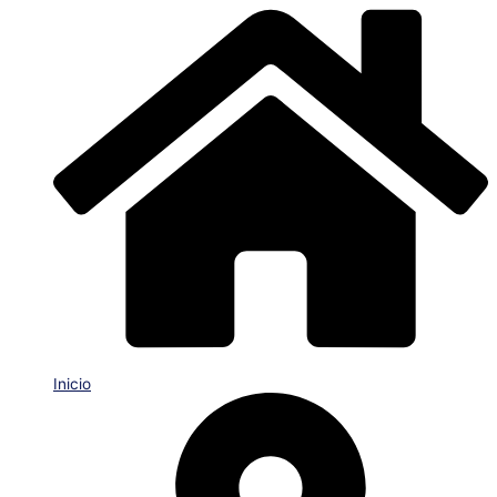
Inicio