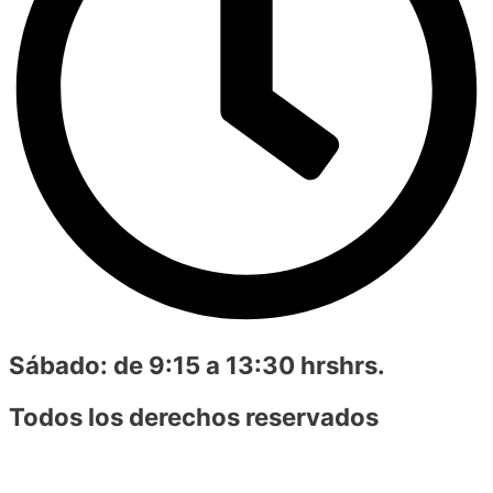
Sábado:
de 9:15 a 13:30 hrshrs.
Todos los derechos reservados