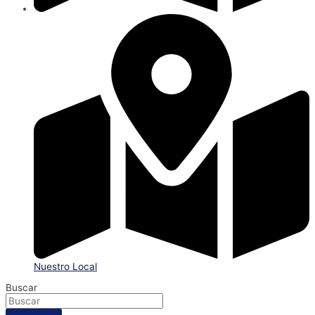
Nuestro Local
Buscar