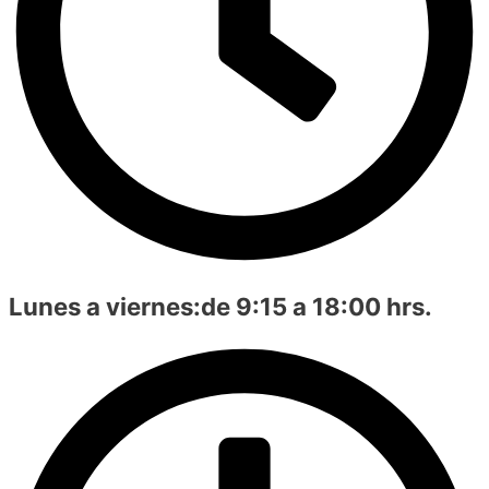
Lunes a viernes:
de 9:15 a 18:00 hrs.