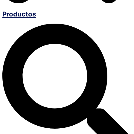
Productos