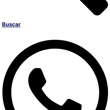
Buscar