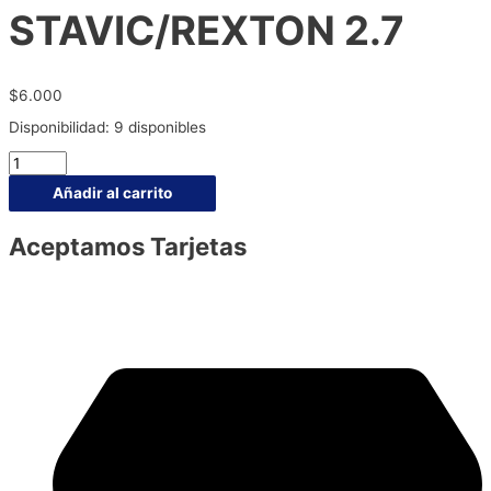
STAVIC/REXTON 2.7
$
6.000
Disponibilidad:
9 disponibles
Añadir al carrito
Aceptamos Tarjetas