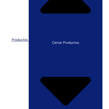
Productos
Cerrar Productos