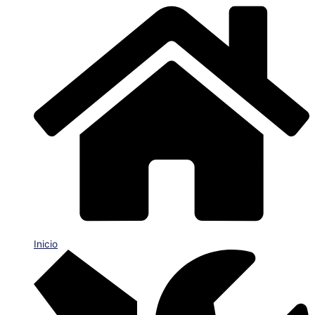
Inicio