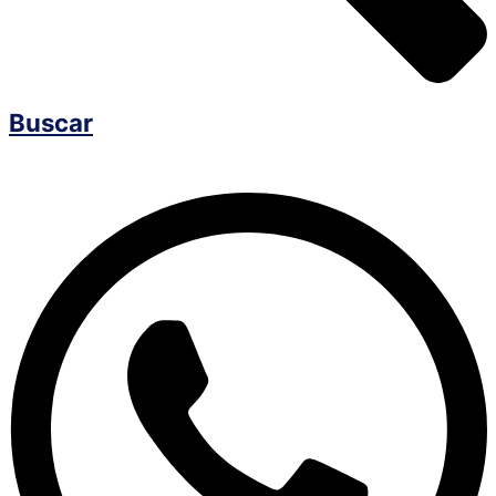
Buscar