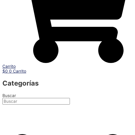
Carrito
$
0
0
Carrito
Categorías
Buscar