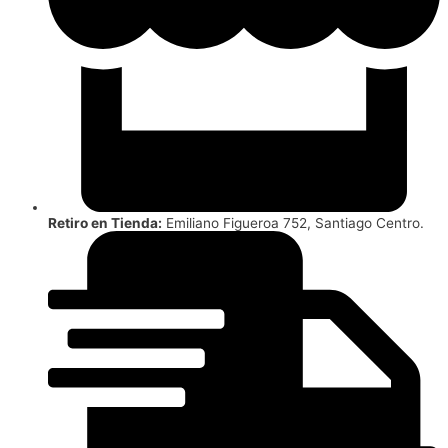
Retiro en Tienda:
Emiliano Figueroa 752, Santiago Centro.