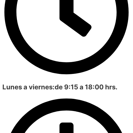
Lunes a viernes:
de 9:15 a 18:00 hrs.