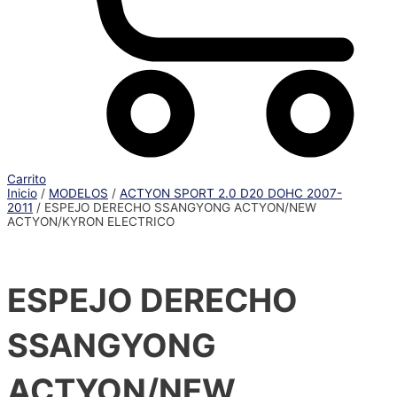
Carrito
Inicio
/
MODELOS
/
ACTYON SPORT 2.0 D20 DOHC 2007-
2011
/ ESPEJO DERECHO SSANGYONG ACTYON/NEW
ACTYON/KYRON ELECTRICO
ESPEJO DERECHO
SSANGYONG
ACTYON/NEW