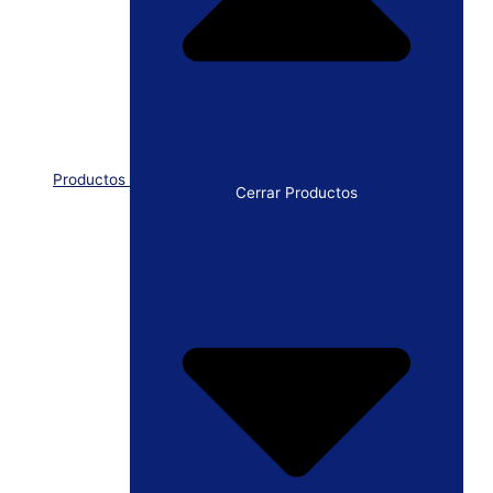
Productos
Cerrar Productos