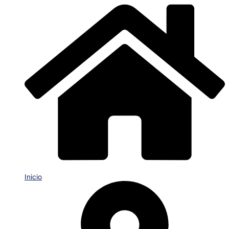
Inicio