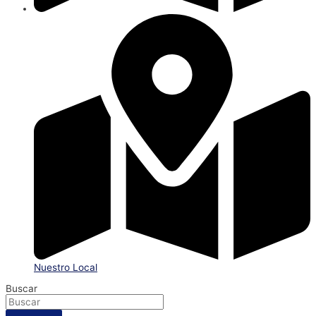
Nuestro Local
Buscar