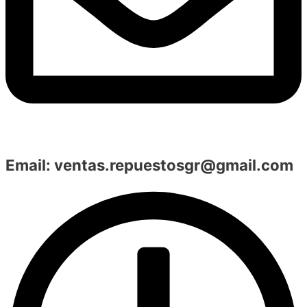
Email:
ventas.repuestosgr@gmail.com