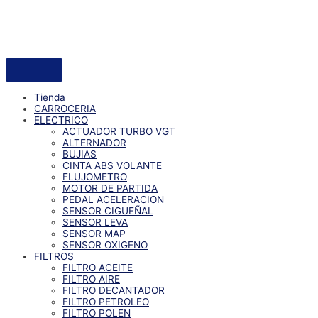
Tienda
CARROCERIA
ELECTRICO
ACTUADOR TURBO VGT
ALTERNADOR
BUJIAS
CINTA ABS VOLANTE
FLUJOMETRO
MOTOR DE PARTIDA
PEDAL ACELERACION
SENSOR CIGUEÑAL
SENSOR LEVA
SENSOR MAP
SENSOR OXIGENO
FILTROS
FILTRO ACEITE
FILTRO AIRE
FILTRO DECANTADOR
FILTRO PETROLEO
FILTRO POLEN