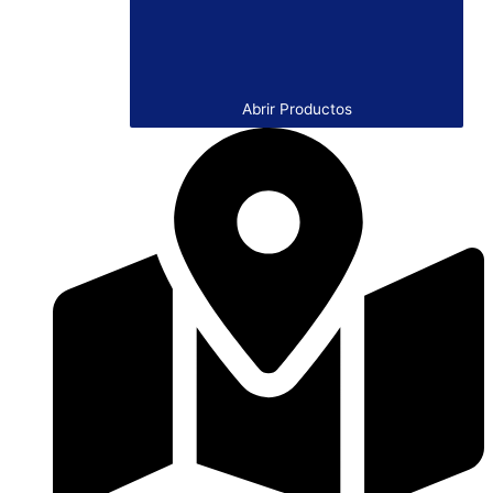
Abrir Productos