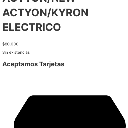
ACTYON/KYRON
ELECTRICO
$
80.000
Sin existencias
Aceptamos Tarjetas