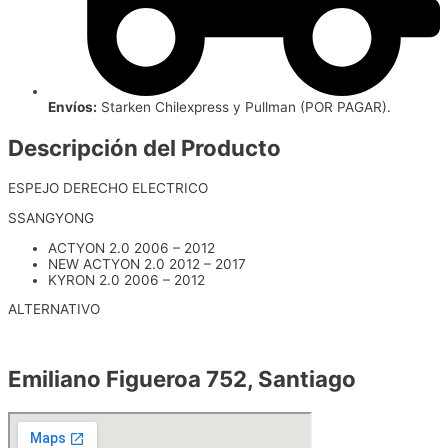
Envíos:
Starken Chilexpress y Pullman (POR PAGAR).
Descripción del Producto
ESPEJO DERECHO ELECTRICO
SSANGYONG
ACTYON 2.0 2006 – 2012
NEW ACTYON 2.0 2012 – 2017
KYRON 2.0 2006 – 2012
ALTERNATIVO
Emiliano Figueroa 752, Santiago