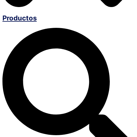
Productos