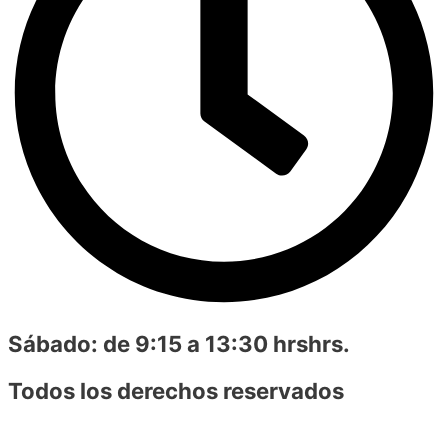
Sábado:
de 9:15 a 13:30 hrshrs.
Todos los derechos reservados